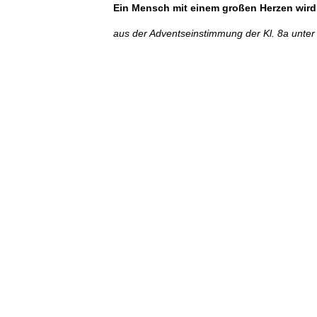
Ein Mensch mit einem großen Herzen wird
aus der Adventseinstimmung der Kl. 8a unte