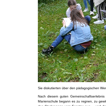
Sie diskutierten über den pädagogischen Wer
Nach diesem guten Gemeinschaftserlebnis 
Marienschule begann es zu regnen, zu gewit