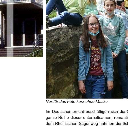
Nur für das Foto kurz ohne Maske
Im Deutschunterricht beschäftigen sich di
ganze Reihe dieser unterhaltsamen, romanti
dem Rheinischen Sagenweg nahmen die Schül