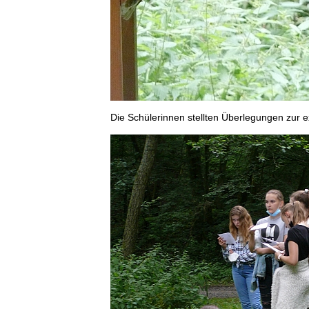
Die Schülerinnen stellten Überlegungen zur e