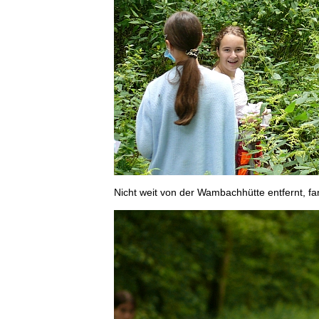
Nicht weit von der Wambachhütte entfernt, fa