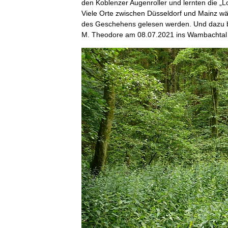
den Koblenzer Augenroller und lernten die „L
Viele Orte zwischen Düsseldorf und Mainz wä
des Geschehens gelesen werden. Und dazu br
M. Theodore am 08.07.2021 ins Wambachtal 