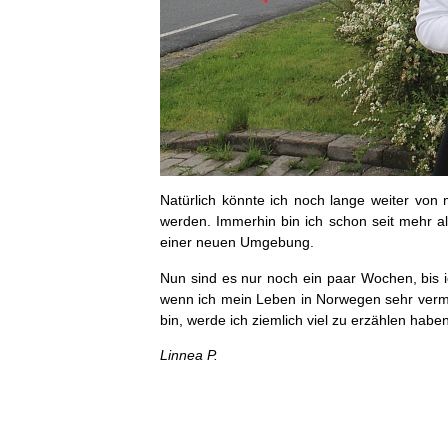
Natürlich könnte ich noch lange weiter von
werden. Immerhin bin ich schon seit mehr al
einer neuen Umgebung.
Nun sind es nur noch ein paar Wochen, bis i
wenn ich mein Leben in Norwegen sehr vermi
bin, werde ich ziemlich viel zu erzählen haben
Linnea P.