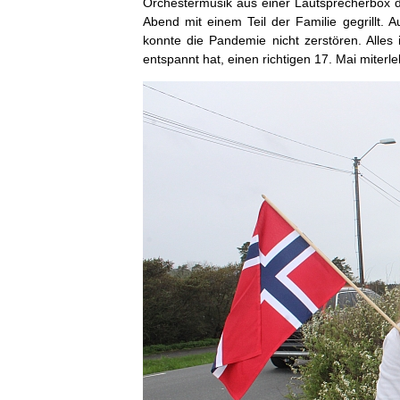
Orchestermusik aus einer Lautsprecherbox 
Abend mit einem Teil der Familie gegrillt. 
konnte die Pandemie nicht zerstören. Alles 
entspannt hat, einen richtigen 17. Mai miterl