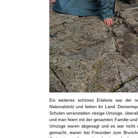
Ein weiteres schönes Erlebnis war der n
Nationalstolz und lieben ihr Land. Dementsp
Schulen veranstalten riesige Umzüge, überal
und man feiert mit der gesamten Familie und
Umzüge waren abgesagt und es war nicht m
gemacht, waren bei Freunden zum Brunche