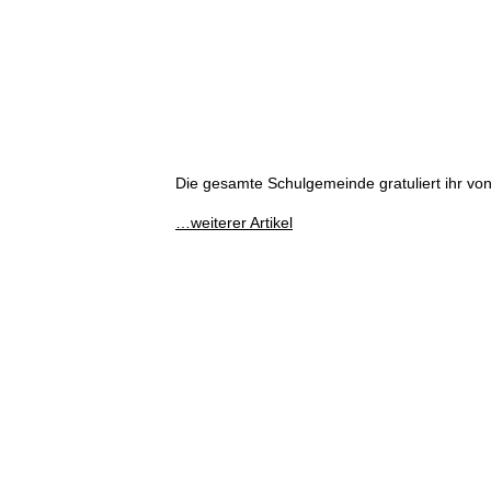
Die gesamte Schulgemeinde gratuliert ihr vo
…weiterer Artikel