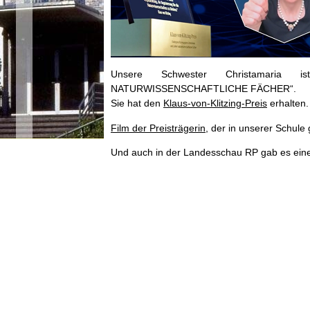
Unsere Schwester Christamaria
NATURWISSENSCHAFTLICHE
FÄCHER“.
Sie hat den
Klaus-von-Klitzing-Preis
erhalten.
Film der Preisträgerin
, der in unserer Schule 
Und auch in der Landesschau RP gab es eine