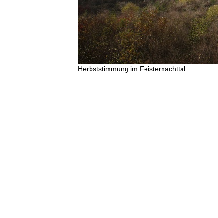
Herbststimmung im Feisternachttal