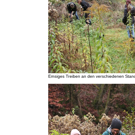
Emsiges Treiben an den verschiedenen Stand