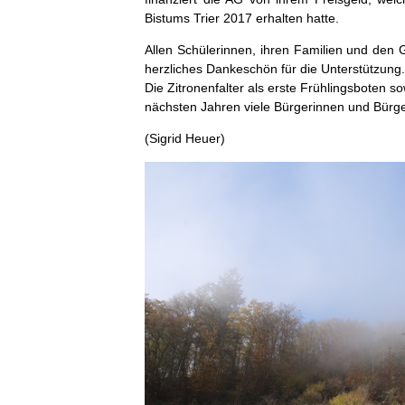
Bistums Trier 2017 erhalten hatte.
Allen Schülerinnen, ihren Familien und den 
herzliches Dankeschön für die Unterstützung.
Die Zitronenfalter als erste Frühlingsboten s
nächsten Jahren viele Bürgerinnen und Bürger
(Sigrid Heuer)