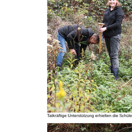
Tatkräftige Unterstützung erhielten die Schüle