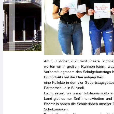
Am 1. Oktober 2020 wird unsere Schönstä
wollten wir in großem Rahmen feiern, was
Vorbereitungsteam des Schulgeburtstags h
Burundi-AG hat die Idee aufgegriffen:
eine Kollekte in den vier Geburtstagsgott
Partnerschule in Burundi.
Damit setzen wir unser Jubiläumsmotto in 
Land gibt es nur fünf Intensivbetten und
Ebenfalls haben die Schülerinnen unserer
Schutzmasken.