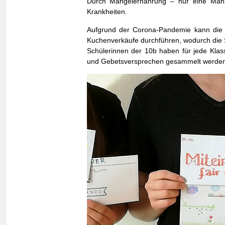
Durch Mangelernährung – nur eine Mahlz
Krankheiten.
Aufgrund der Corona-Pandemie kann die 
Kuchenverkäufe durchführen, wodurch die
Schülerinnen der 10b haben für jede Klas
und Gebetsversprechen gesammelt werden