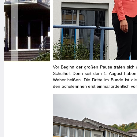
Vor Beginn der großen Pause trafen sich
Schulhof. Denn seit dem 1. August haben 
Weber heißen. Die Dritte im Bunde ist die
den Schülerinnen erst einmal ordentlich vor